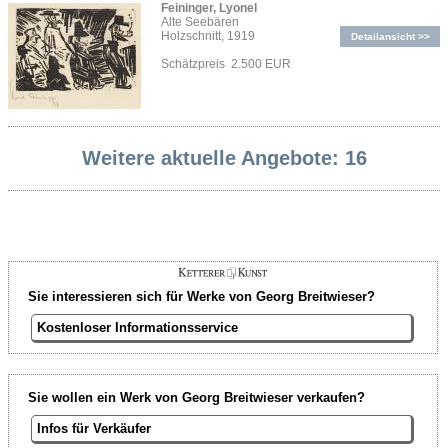
Feininger, Lyonel
Alte Seebären
Holzschnitt, 1919
Detailansicht >>
Schätzpreis 2.500 EUR
Weitere aktuelle Angebote: 16
Sie interessieren sich für Werke von Georg Breitwieser?
Kostenloser Informationsservice
Sie wollen ein Werk von Georg Breitwieser verkaufen?
Infos für Verkäufer