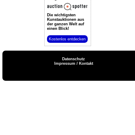
Die wichtigsten
Kunstauktionen
aus
der ganzen Welt auf
einen Blick!
Kostenlos entdecken
Datenschutz
Impressum / Kontakt