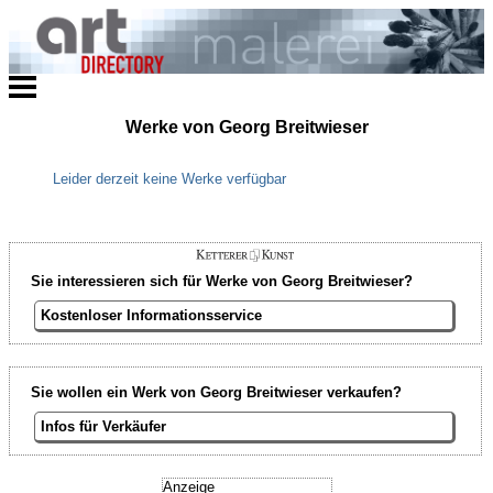
Werke von Georg Breitwieser
Leider derzeit keine Werke verfügbar
Sie interessieren sich für Werke von Georg Breitwieser?
Kostenloser Informationsservice
Sie wollen ein Werk von Georg Breitwieser verkaufen?
Infos für Verkäufer
Anzeige